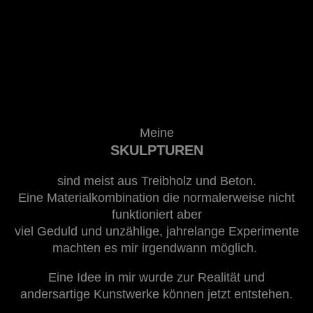
Meine
SKULPTUREN
sind meist aus Treibholz und Beton.
Eine Materialkombination die normalerweise nicht
funktioniert aber
viel Geduld und unzählige, jahrelange Experimente
machten es mir irgendwann möglich.
Eine Idee in mir wurde zur Realität und
andersartige Kunstwerke können jetzt entstehen.