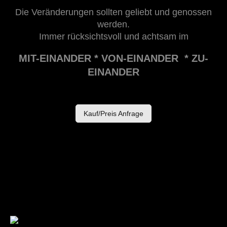
Die Veränderungen sollten geliebt und genossen
werden.
Immer rücksichtsvoll und achtsam im
MIT-EINANDER * VON-EINANDER * ZU-
EINANDER
Kauf/Preis Anfrage