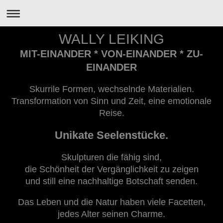
WALLY LEIKING
MIT-EINANDER * VON-EINANDER * ZU-
EINANDER
Skurrile Formen, wechselnde Materialien.
Transformation von Sinn und Zeit, eine emotionale
Reise.
Unikate Seelenstücke.
Skulpturen die fähig sind,
die Schönheit der Vergänglichkeit zu zeigen
und still eine nachhaltige Botschaft senden.
Das Leben und die Natur haben viele Facetten,
jedes Alter seinen Charme.