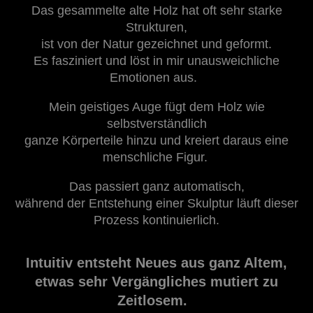
Das gesammelte alte Holz hat oft sehr starke
Strukturen,
ist von der Natur gezeichnet
und geformt.
Es fasziniert und löst in mir unausweichliche
Emotionen aus.
Mein geistiges Auge fügt dem Holz wie
selbstverständlich
ganze Körperteile hinzu und kreiert daraus eine
menschliche Figur.
Das passiert ganz automatisch,
während der Entstehung einer Skulptur läuft dieser
Prozess kontinuierlich.
Intuitiv entsteht Neues aus ganz Altem,
etwas sehr Vergängliches mutiert zu
Zeitlosem.