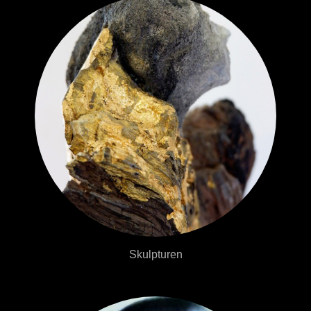
Skulpturen