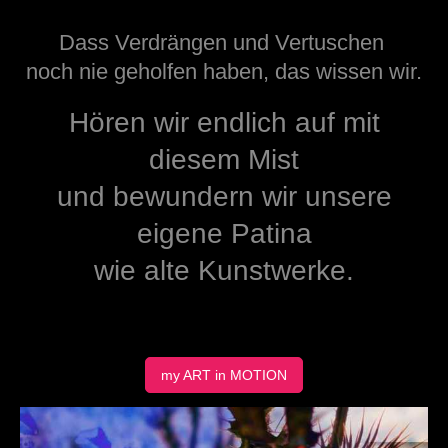
Dass Verdrängen und Vertuschen
noch nie geholfen haben, das wissen wir.
Hören wir endlich auf mit
diesem Mist
und bewundern wir unsere
eigene Patina
wie alte Kunstwerke.
my ART in MOTION