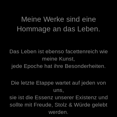
Meine Werke sind eine
Hommage an das Leben.
Das Leben ist ebenso facettenreich
wie
meine Kunst,
jede Epoche hat ihre Besonderheiten.
Die letzte Etappe wartet auf jeden von
uns,
sie ist die Essenz unserer Existenz und
sollte mit Freude, Stolz & Würde gelebt
werden.