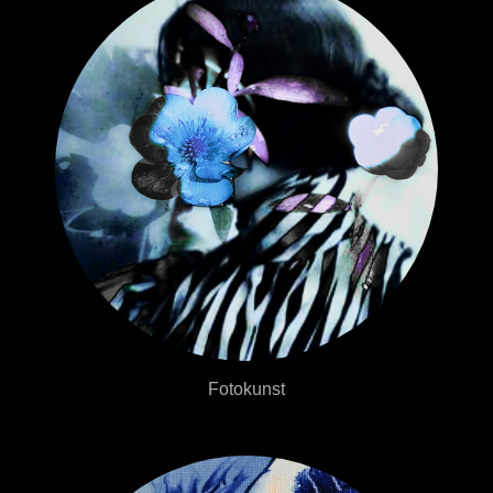
Fotokunst