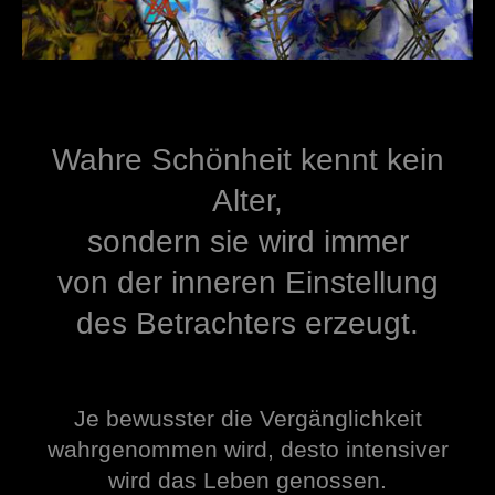
Wahre Schönheit kennt kein
Alter,
sondern sie wird immer
von der inneren Einstellung
des Betrachters erzeugt.
Je bewusster die Vergänglichkeit
wahrgenommen wird,
desto intensiver
wird das Leben genossen.