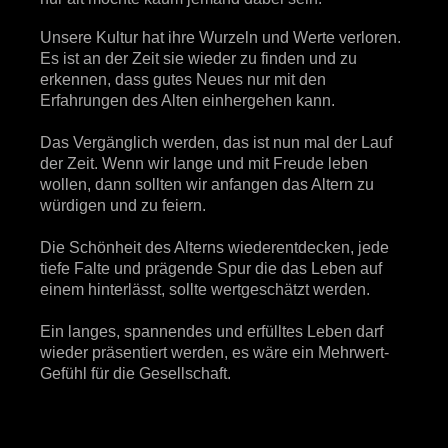
Unsere Kultur hat ihre Wurzeln und Werte verloren.
Es ist an der Zeit sie wieder zu finden und zu
erkennen, dass gutes Neues nur mit den
Erfahrungen des Alten einhergehen kann.
Das Vergänglich werden, das ist nun mal der Lauf
der Zeit. Wenn wir lange und mit Freude leben
wollen, dann sollten wir anfangen das Altern zu
würdigen und zu feiern.
Die Schönheit des Alterns wiederentdecken, jede
tiefe Falte und prägende Spur die das Leben auf
einem hinterlässt, sollte wertgeschätzt werden.
Ein langes, spannendes und erfülltes Leben darf
wieder präsentiert werden, es wäre ein Mehrwert-
Gefühl für die Gesellschaft.