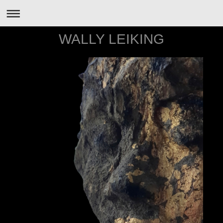
WALLY LEIKING