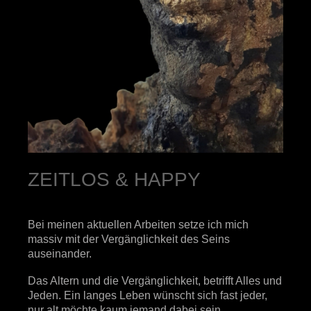
ZEITLOS & HAPPY​
Bei meinen aktuellen Arbeiten setze ich mich
massiv mit der Vergänglichkeit des Seins
auseinander.
Das Altern und die Vergänglichkeit, betrifft Alles und
Jeden. Ein langes Leben wünscht sich fast jeder,
nur alt möchte kaum jemand dabei sein.